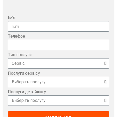
Ім'я
Телефон
Тип послуги
Послуги сервісу
Послуги детейлінгу