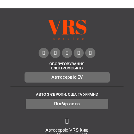
ОБСЛУГОВУВАННЯ
ЕЛЕКТРОМОБІЛІВ
Автосервіс EV
АВТО З ЄВРОПИ, США ТА УКРАЇНИ
Підбір авто
Автосервіс VRS Київ