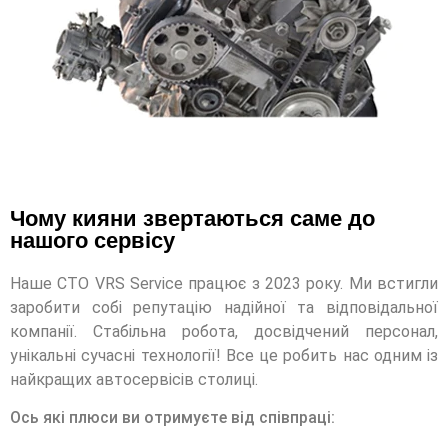
Чому кияни звертаються саме до
нашого сервісу
Наше СТО VRS Service працює з 2023 року. Ми встигли
заробити собі репутацію надійної та відповідальної
компанії. Стабільна робота, досвідчений персонал,
унікальні сучасні технології! Все це робить нас одним із
найкращих автосервісів столиці.
Ось які плюси ви отримуєте від співпраці: