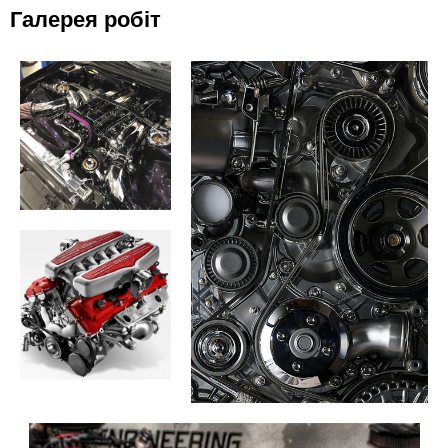
Галерея робіт