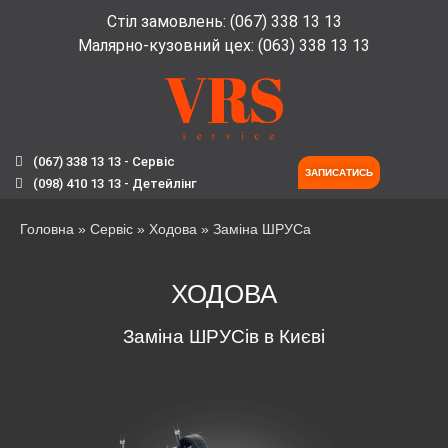
Стіл замовлень: (067) 338 13 13
Малярно-кузовний цех: (063) 338 13 13
(067) 338 13 13 - Сервіс
ЗАПИСАТИСЬ
(098) 410 13 13 - Детейлінг
Головна
»
Сервіс
»
Ходова
»
Заміна ШРУСа
ХОДОВА
Заміна ШРУСів в Києві