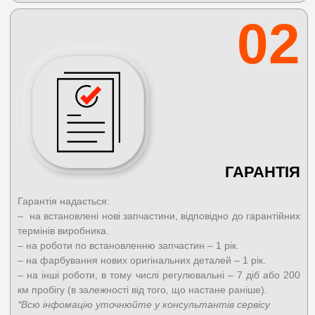
02
ГАРАНТІЯ
Гарантія надається:
– на встановлені нові запчастини, відповідно до гарантійних
термінів виробника.
– на роботи по встановленню запчастин – 1 рік.
– на фарбування нових оригінальних деталей – 1 рік.
– на інші роботи, в тому числі регулювальні – 7 діб або 200
км пробігу (в залежності від того, що настане раніше).
*Всю інфомацію уточнюйте у консультантів сервісу