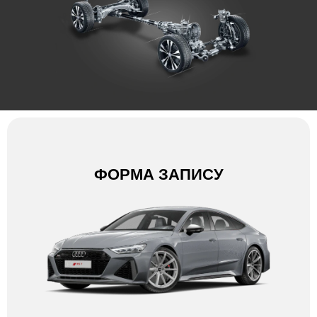
ФОРМА ЗАПИСУ