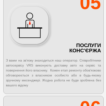
05
ПОСЛУГИ
КОНС'ЄРЖА
З вами на зв’язку знаходиться наш оператор. Співробітники
автосервісу VRS виконують доставку авто на сервіс та
повернення його власнику.
Кожен етап ремонту обов’язково
обговорюється з власником особисто або в будь-якому
зручному месенджері. Жодна робота не буде зроблена без
вашого відому