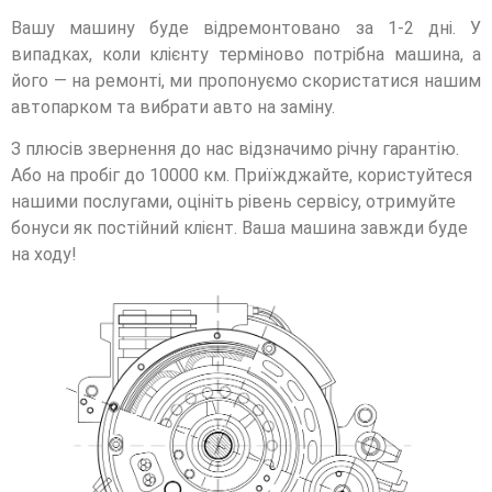
Вашу машину буде відремонтовано за 1-2 дні. У
випадках, коли клієнту терміново потрібна машина, а
його — на ремонті, ми пропонуємо скористатися нашим
автопарком та вибрати авто на заміну.
З плюсів звернення до нас відзначимо річну гарантію.
Або на пробіг до 10000 км. Приїжджайте, користуйтеся
нашими послугами, оцініть рівень сервісу, отримуйте
бонуси як постійний клієнт. Ваша машина завжди буде
на ходу!