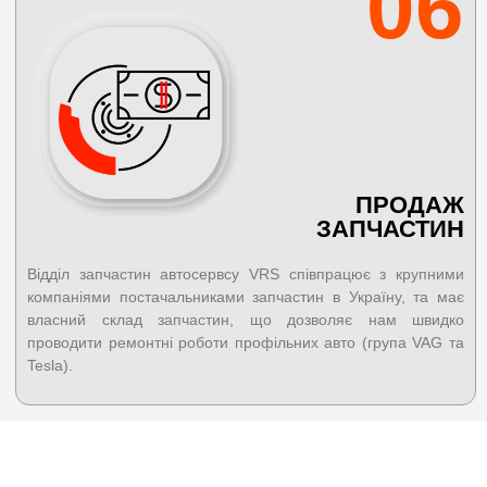
06
ПРОДАЖ
ЗАПЧАСТИН
Відділ запчастин автосервсу VRS співпрацює з крупними
компаніями постачальниками запчастин в Україну, та має
власний склад запчастин, що дозволяє нам швидко
проводити ремонтні роботи профільних авто (група VAG та
Tesla).